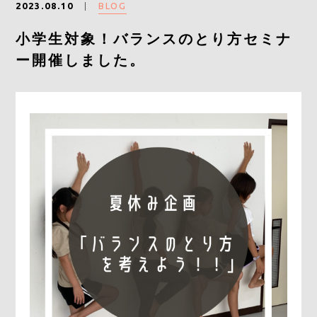
BLOG
2023.08.10
小学生対象！バランスのとり方セミナ
CONTACT
ー開催しました。
RESERVE