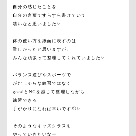
自分の感じたことを
自分の言葉ですらすら書けていて
凄いなと思いました✨
体の使い方を紙面に表すのは
難しかったと思いますが、
みんな頑張って整理してくれていました✨
バランス遊びやスポーツで
がむしゃらな練習ではなく
goodとNGを感じて整理しながら
練習できる
手がかりになれば幸いです🫡✨
そのようなキッズクラスを
やっていきたいなー