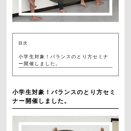
目次
小学生対象！バランスのとり方セミナ
ー開催しました。
小学生対象！バランスのとり方セミ
ナー開催しました。