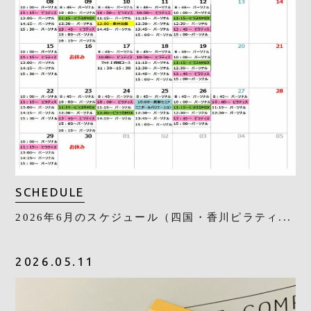
SCHEDULE
2026年6月のスケジュール（四国・香川ピラティ...
2026.05.11