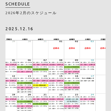
SCHEDULE
2026年2月のスケジュール
2025.12.16