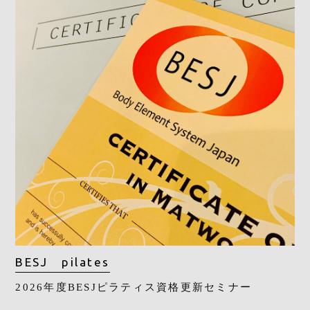
BESJ pilates
2026年度BESJピラティス資格更新セミナー