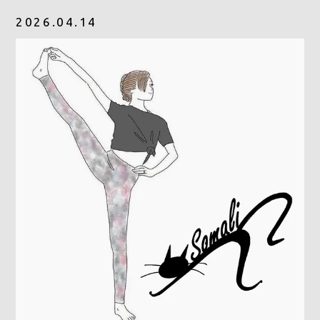
2026.04.14