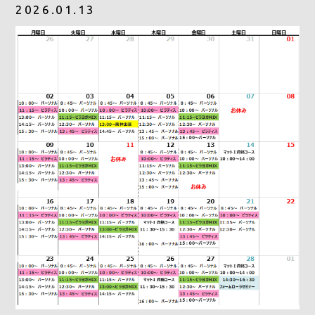
2026.01.13