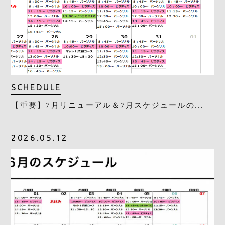
SCHEDULE
【重要】7月リニューアル＆7月スケジュールの...
2026.05.12