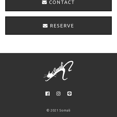
CONTACT
RESERVE
© 2021 Somali