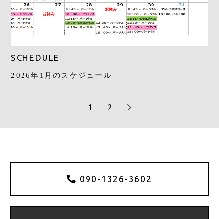
SCHEDULE
2026年1月のスケジュール
1
2
090-1326-3602