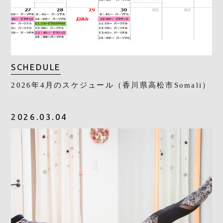
SCHEDULE
2026年4月のスケジュール（香川県高松市Somali）
2026.03.04