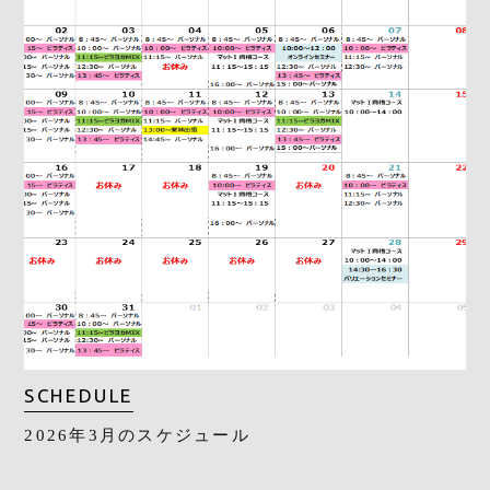
SCHEDULE
2026年3月のスケジュール