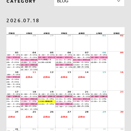
CATEGORY
2026.07.18
CONTACT
RESERVE