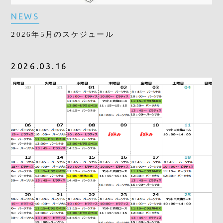
NEWS
2026年5月のスケジュール
2026.03.16