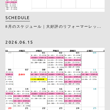
SCHEDULE
8月のスケジュール｜大好評のリフォーマーレッ...
2026.06.15