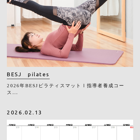
BESJ pilates
2026年BESJピラティスマットⅠ指導者養成コー
ス...
2026.02.13