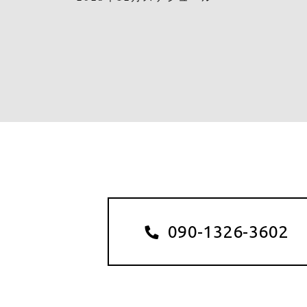
090-1326-3602