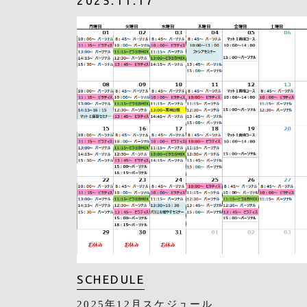
2025.11.17
SCHEDULE
2025年12月スケジュール