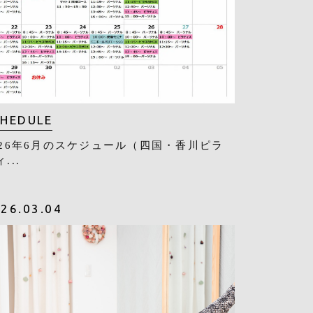
CHEDULE
026年6月のスケジュール（四国・香川ピラ
...
26.03.04