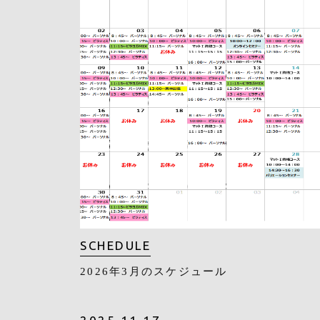
SCHEDULE
2026年3月のスケジュール