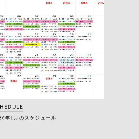
CHEDULE
026年1月のスケジュール