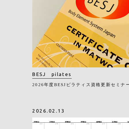
BESJ pilates
2026年度BESJピラティス資格更新セミナ
2026.02.13