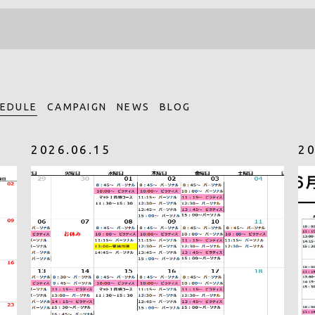
EDULE
CAMPAIGN
NEWS
BLOG
2026.06.15
20