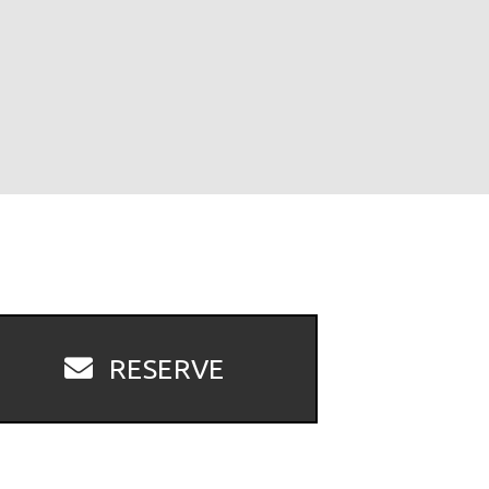
RESERVE