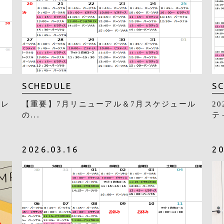
SCHEDULE
S
ーレ
【重要】7月リニューアル＆7月スケジュール
2
の...
ティ
2026.03.16
20