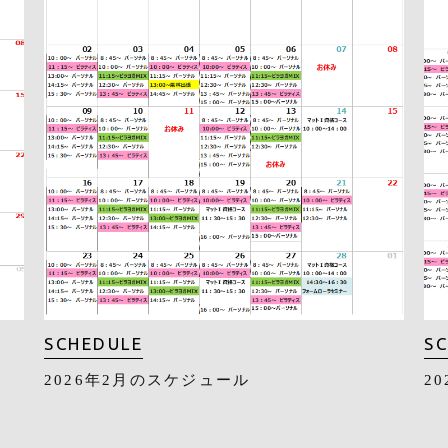
SCHEDULE
S
2026年2月のスケジュール
2