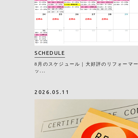
SCHEDULE
8月のスケジュール｜大好評のリフォーマ
ッ...
2026.05.11