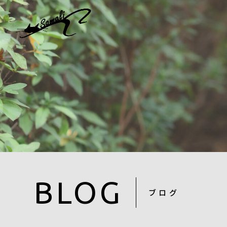
BLOG
ブログ