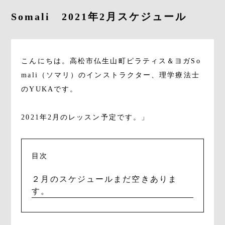
Somali 2021年2月スケジュール
CONTACT
こんにちは。高松市仏生山町ピラティス＆ヨガSo
mali（ソマリ）のインストラクター、理学療法士
RESERVE
のYUKAです。
2021年2月のレッスン予定です。」
目次
２月のスケジュールまだ空きありま
す。