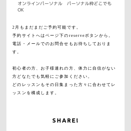
2月もまだまだご予約可能です。
予約サイトへはページ下のreserveボタンから。
電話・メールでのお問合せもお待ちしておりま
す。
初心者の方、お子様連れの方、体力に自信がない
方どなたでも気軽にご参加ください。
どのレッスンもその日集まった方々に合わせてレ
ッスンを構成します。
SHARE!