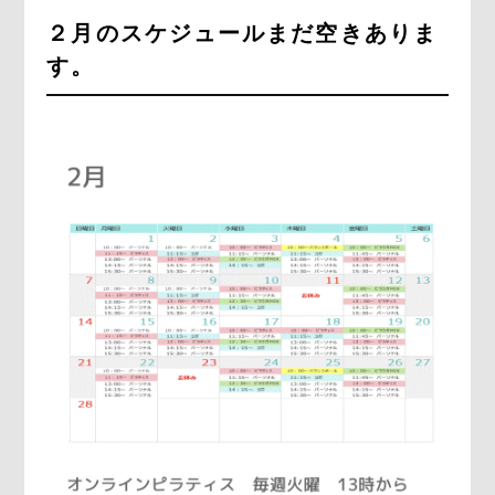
２月のスケジュールまだ空きありま
す。