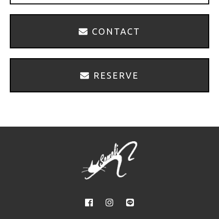
CONTACT
RESERVE