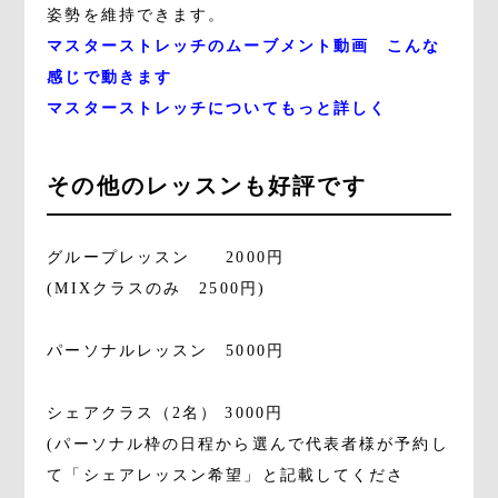
姿勢を維持できます。
マスターストレッチのムーブメント動画 こんな
感じで動きます
マスターストレッチについてもっと詳しく
その他のレッスンも好評です
グループレッスン 2000円
(MIXクラスのみ 2500円)
パーソナルレッスン 5000円
シェアクラス（2名） 3000円
(パーソナル枠の日程から選んで代表者様が予約し
て「シェアレッスン希望」と記載してくださ