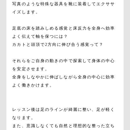
写真のような特殊な器具を靴に装着してエクササ
イズします。
足底の床を踏みしめる感覚と床反力を全身へ効率
よく伝えて軸を保つには？
カカトと頭頂で2方向に伸び合う感覚って？
それらをご自身の動きの中で探索して身体の中心
を安定させます。
全身をしなやかに伸ばしながら全身の中心に効率
よく働きかけます。
レッスン後は足のラインが綺麗に整い、足が軽く
なります。
また、意識しなくても自然と理想的な整った立ち