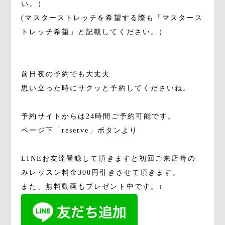
い。）
(マスターストレッチを希望する際も「マスタース
トレッチ希望」と記載してください。）
前日夜の予約でも大丈夫
思い立った時にサクッと予約してくださいね。
予約サイトからは24時間ご予約可能です。
ページ下「reserve」ボタンより
LINEお友達登録して頂きますと初回ご来店時の
みレッスン料金300円引きさせて頂きます。
また、無料動画もプレゼント中です。↓