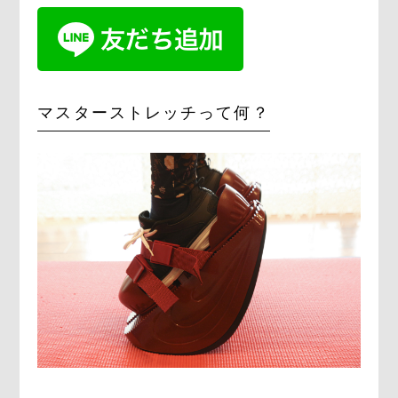
マスターストレッチって何？