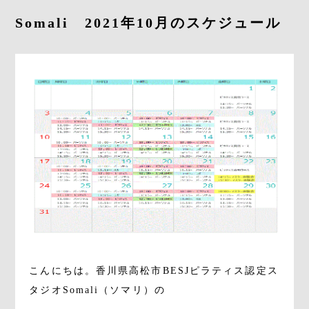
Somali 2021年10月のスケジュール
CONTACT
RESERVE
こんにちは。香川県高松市BESJピラティス認定ス
タジオSomali（ソマリ）の