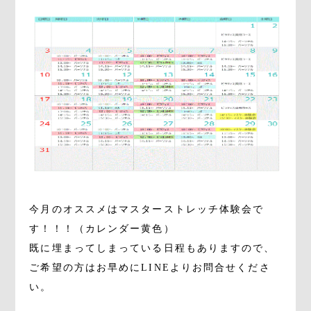
今月のオススメはマスターストレッチ体験会で
す！！！（カレンダー黄色）
既に埋まってしまっている日程もありますので、
ご希望の方はお早めにLINEよりお問合せくださ
い。