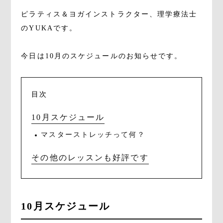
ピラティス＆ヨガインストラクター、理学療法士
のYUKAです。
今日は10月のスケジュールのお知らせです。
目次
10月スケジュール
マスターストレッチって何？
その他のレッスンも好評です
10月スケジュール