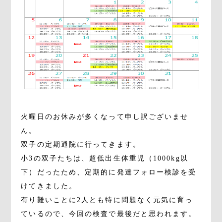
火曜日のお休みが多くなって申し訳ございませ
ん。
双子の定期通院に行ってきます。
小3の双子たちは、超低出生体重児（1000kg以
下）だったため、定期的に発達フォロー検診を受
けてきました。
有り難いことに2人とも特に問題なく元気に育っ
ているので、今回の検査で最後だと思われます。