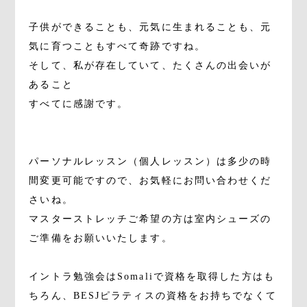
子供ができることも、元気に生まれることも、元
気に育つこともすべて奇跡ですね。
そして、私が存在していて、たくさんの出会いが
あること
すべてに感謝です。
パーソナルレッスン（個人レッスン）は多少の時
間変更可能ですので、お気軽にお問い合わせくだ
さいね。
マスターストレッチご希望の方は室内シューズの
ご準備をお願いいたします。
イントラ勉強会はSomaliで資格を取得した方はも
ちろん、BESJピラティスの資格をお持ちでなくて