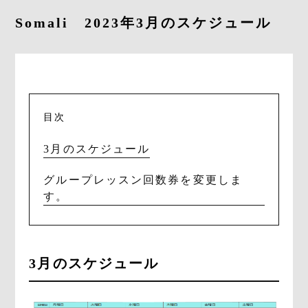
Somali 2023年3月のスケジュール
CONTACT
目次
RESERVE
3月のスケジュール
グループレッスン回数券を変更しま
す。
3月のスケジュール