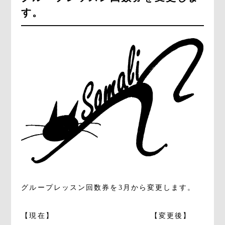
す。
グループレッスン回数券を3月から変更します。
【現在】 【変更後】