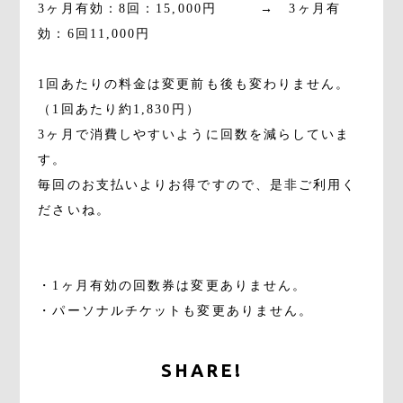
3ヶ月有効：8回：15,000円 → 3ヶ月有
効：6回11,000円
1回あたりの料金は変更前も後も変わりません。
（1回あたり約1,830円）
3ヶ月で消費しやすいように回数を減らしていま
す。
毎回のお支払いよりお得ですので、是非ご利用く
ださいね。
・1ヶ月有効の回数券は変更ありません。
・パーソナルチケットも変更ありません。
SHARE!