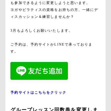
も参加できるように変更しようと思います。
ヨガやピラティスの資格をお持ちの方、一緒にデ
ィスカッション＆練習しませんか？
3月もよろしくお願いいたします。
ご予約は、予約サイトかLINEで承っておりま
す。
予約サイトはこちらをクリック
グループレッスン回数券を変更しま