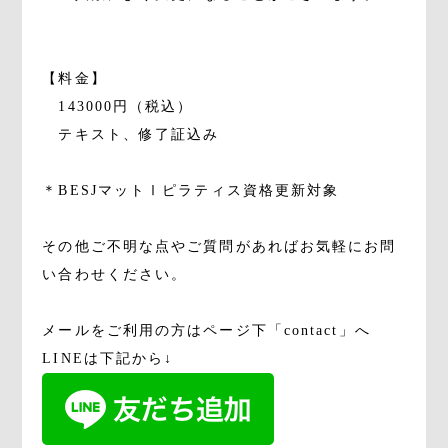
【料金】
143000円（税込）
テキスト、修了証込み
＊BESJマットⅠピラティス資格更新対象
その他ご不明な点やご質問があればお気軽にお問
い合わせください。
メールをご利用の方はページ下「contact」へ
LINEは下記から↓