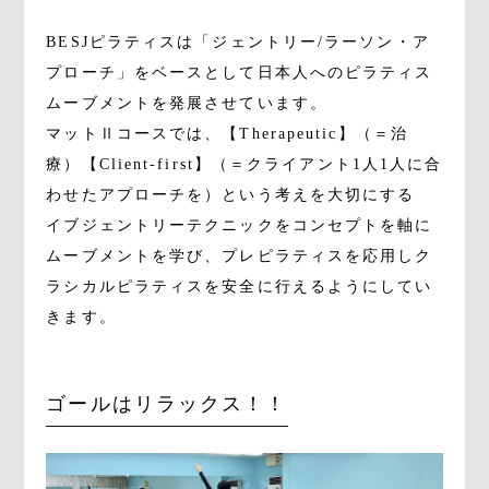
BESJピラティスは「ジェントリー/ラーソン・ア
プローチ」をベースとして日本人へのピラティス
ムーブメントを発展させています。
マットⅡコースでは、【Therapeutic】（＝治
療）【Client-first】（＝クライアント1人1人に合
わせたアプローチを）という考えを大切にする
イブジェントリーテクニックをコンセプトを軸に
ムーブメントを学び、プレピラティスを応用しク
ラシカルピラティスを安全に行えるようにしてい
きます。
ゴールはリラックス！！