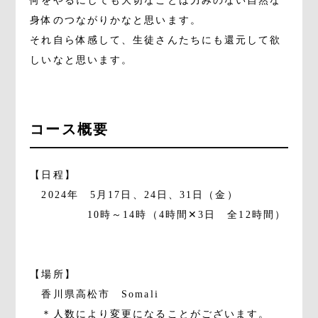
何をやるにしても大切なことは力みのない自然な
身体のつながりかなと思います。
それ自ら体感して、生徒さんたちにも還元して欲
しいなと思います。
コース概要
【日程】
2024年 5月17日、24日、31日（金）
10時～14時（4時間✕3日 全12時間）
【場所】
香川県高松市 Somali
＊人数により変更になることがございます。