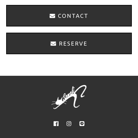
CONTACT
RESERVE