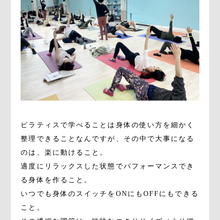
ピラティスで学べることは身体の使い方を細かく
整理できることなんですが、その中で大事になる
のは、楽に動けること。
適度にリラックスした状態でパフォーマンスでき
る身体を作ること。
いつでも身体のスイッチをONにもOFFにもできる
こと。