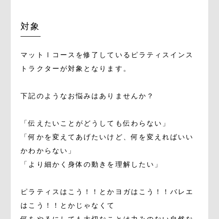
対象
マットⅠコースを修了しているピラティスインス
トラクターが対象となります。
下記のようなお悩みはありませんか？
「伝えたいことがどうしても伝わらない」
「何かを変えてあげたいけど、何を変えればいい
かわからない」
「より細かく身体の動きを理解したい」
ピラティスはこう！！とかヨガはこう！！バレエ
はこう！！とかじゃなくて